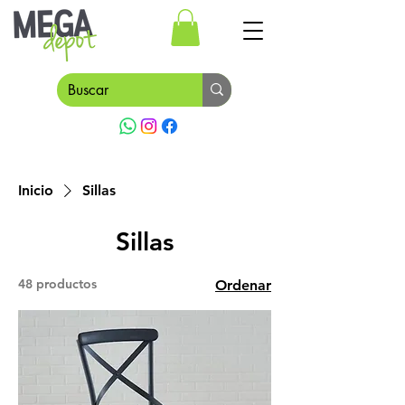
Inicio
Sillas
Sillas
48 productos
Ordenar