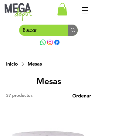
Inicio
Mesas
Mesas
37 productos
Ordenar