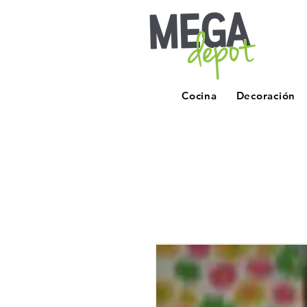
Cocina
Decoración