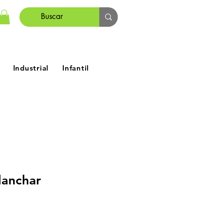
Industrial
Infantil
lanchar