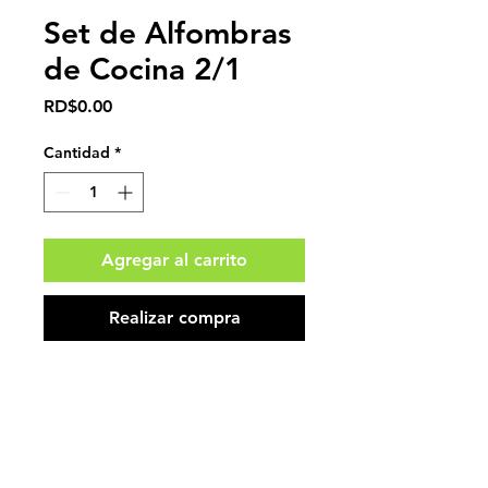
Set de Alfombras
de Cocina 2/1
Precio
RD$0.00
Cantidad
*
Agregar al carrito
Realizar compra
Impuestos no incluidos.