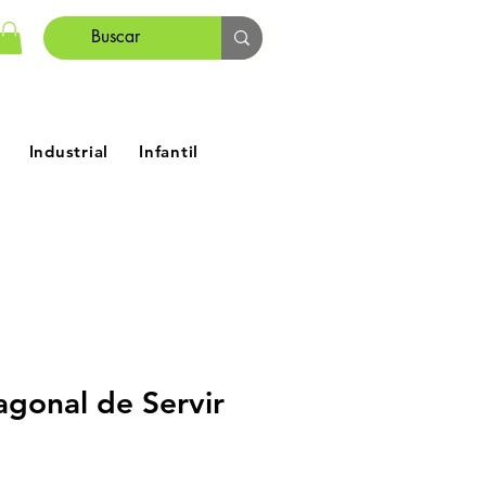
Industrial
Infantil
agonal de Servir