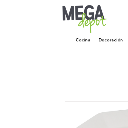
Cocina
Decoración