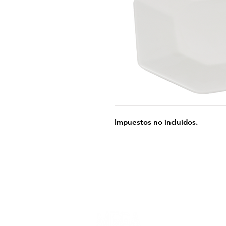
Impuestos no incluidos.