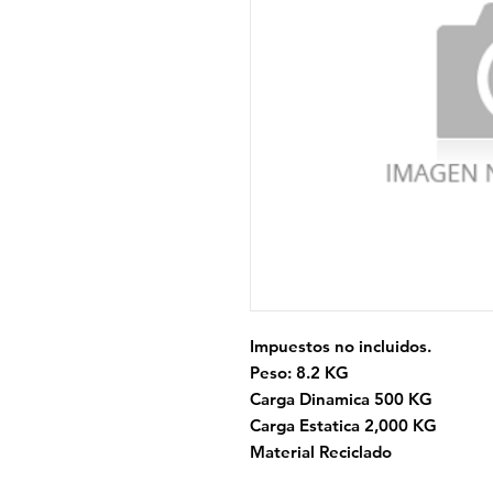
Impuestos no incluidos.
Peso: 8.2 KG
Carga Dinamica 500 KG
Carga Estatica 2,000 KG
Material Reciclado