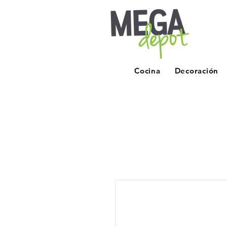
Cocina
Decoración