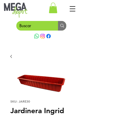
SKU: JARE30
Jardinera Ingrid