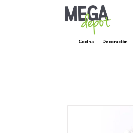
Cocina
Decoración