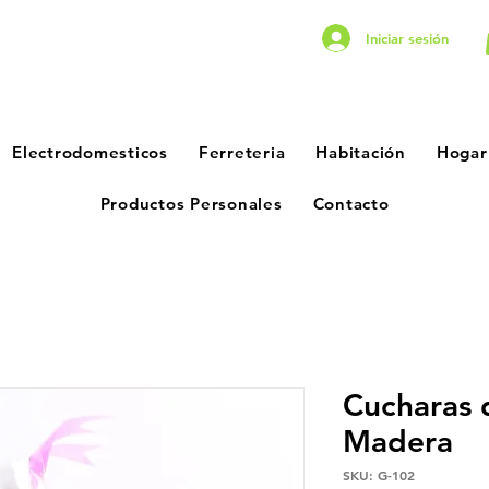
Iniciar sesión
Electrodomesticos
Ferreteria
Habitación
Hogar
Productos Personales
Contacto
Cucharas 
Madera
SKU: G-102