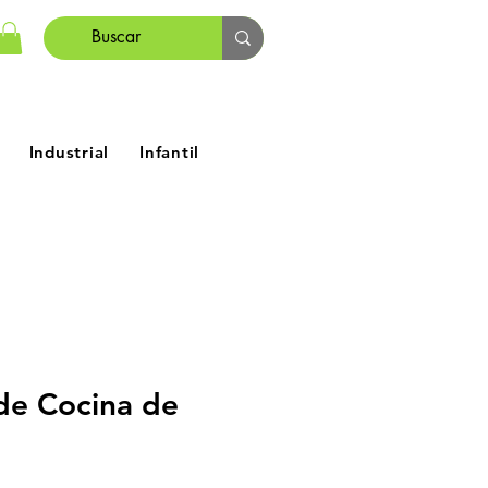
Industrial
Infantil
de Cocina de