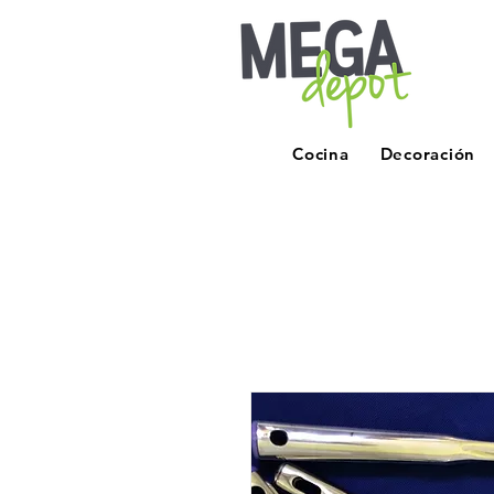
Cocina
Decoración