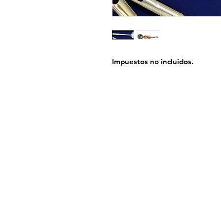
Impuestos no incluidos.