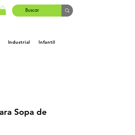
Industrial
Infantil
ara Sopa de