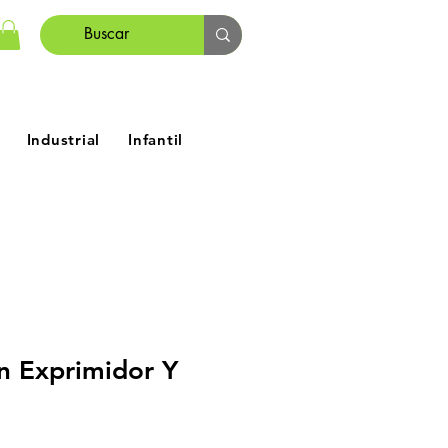
Industrial
Infantil
n Exprimidor Y