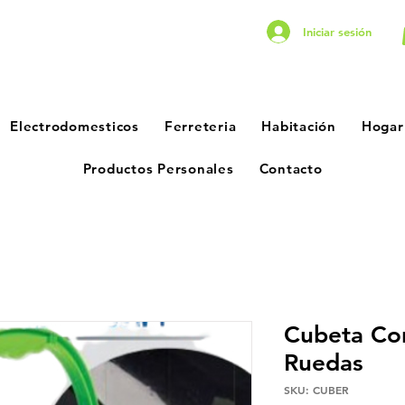
Iniciar sesión
Electrodomesticos
Ferreteria
Habitación
Hogar
Productos Personales
Contacto
Cubeta Co
Ruedas
SKU: CUBER