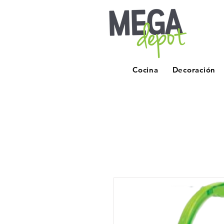
Cocina
Decoración