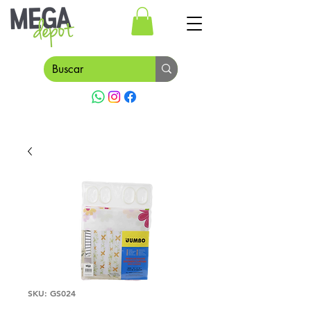
SKU: GS024