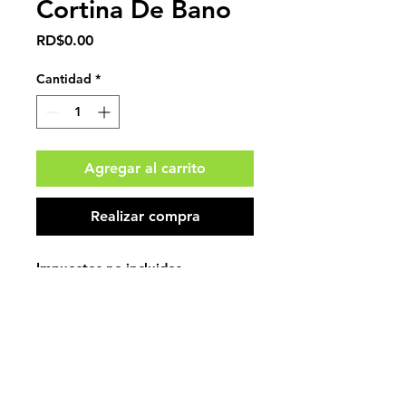
Cortina De Bano
Precio
RD$0.00
Cantidad
*
Agregar al carrito
Realizar compra
Impuestos no incluidos.