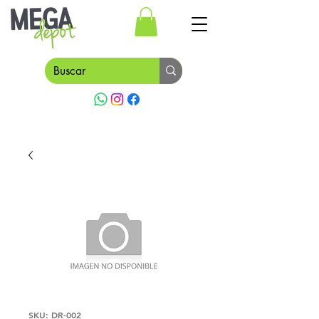
SKU: DR-002