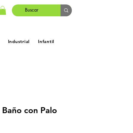
Industrial
Infantil
e Baño con Palo