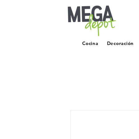
Cocina
Decoración