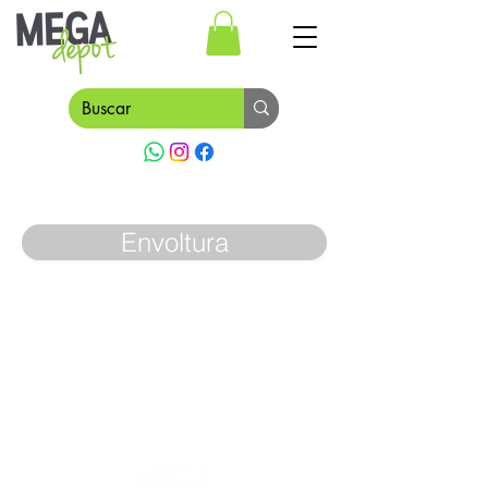
Envoltura